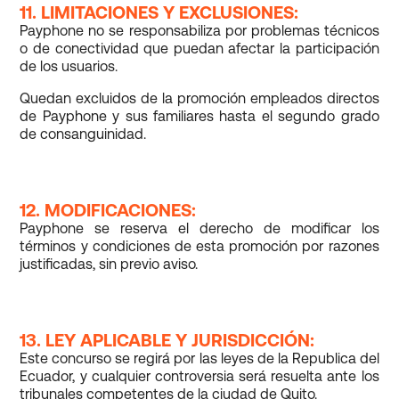
11. LIMITACIONES Y EXCLUSIONES:
Payphone no se responsabiliza por problemas técnicos
o de conectividad que puedan afectar la participación
de los usuarios.
Quedan excluidos de la promoción empleados directos
de Payphone y sus familiares hasta el segundo grado
de consanguinidad.
12. MODIFICACIONES:
Payphone se reserva el derecho de modificar los
términos y condiciones de esta promoción por razones
justificadas, sin previo aviso.
13. LEY APLICABLE Y JURISDICCIÓN:
Este concurso se regirá por las leyes de la Republica del
Ecuador, y cualquier controversia será resuelta ante los
tribunales competentes de la ciudad de Quito.