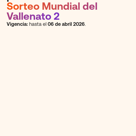
Sorteo Mundial del
Vallenato 2
Vigencia:
hasta el
06 de abril 2026
.