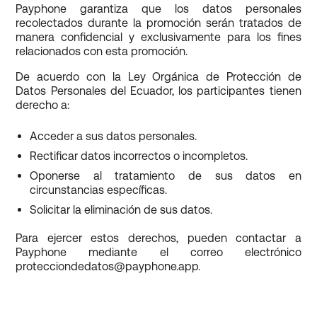
Payphone garantiza que los datos personales
recolectados durante la promoción serán tratados de
manera confidencial y exclusivamente para los fines
relacionados con esta promoción.
De acuerdo con la Ley Orgánica de Protección de
Datos Personales del Ecuador, los participantes tienen
derecho a:
Acceder a sus datos personales.
Rectificar datos incorrectos o incompletos.
Oponerse al tratamiento de sus datos en
circunstancias específicas.
Solicitar la eliminación de sus datos.
Para ejercer estos derechos, pueden contactar a
Payphone mediante el correo electrónico
protecciondedatos@payphone.app.