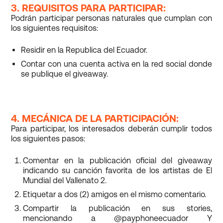
3. REQUISITOS PARA PARTICIPAR:
Podrán participar personas naturales que cumplan con
los siguientes requisitos:
Residir en la Republica del Ecuador.
Contar con una cuenta activa en la red social donde
se publique el giveaway.
4. MECÁNICA DE LA PARTICIPACIÓN:
Para participar, los interesados deberán cumplir todos
los siguientes pasos:
Comentar en la publicación oficial del giveaway
indicando su canción favorita de los artistas de El
Mundial del Vallenato 2.
Etiquetar a dos (2) amigos en el mismo comentario.
Compartir la publicación en sus stories,
mencionando a @payphoneecuador Y