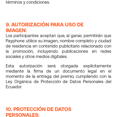
términos y condiciones.
9. AUTORIZACIÓN PARA USO DE
IMAGEN:
Los participantes aceptan que, al ganar, permitirán que
Payphone utilice su imagen, nombre completo y ciudad
de residencia en contenido publicitario relacionado con
la promoción, incluyendo publicaciones en redes
sociales y otros medios digitales.
Esta autorización será otorgada explícitamente
mediante la firma de un documento legal en el
momento de la entrega del premio, cumpliendo con la
Ley Orgánica de Protección de Datos Personales del
Ecuador.
10. PROTECCIÓN DE DATOS
PERSONALES: