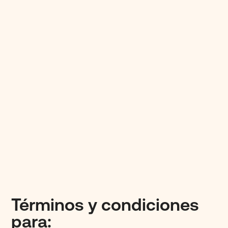
Términos y
condiciones
para: