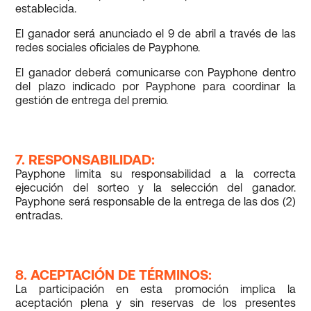
establecida.
El ganador será anunciado el 9 de abril a través de las
redes sociales oficiales de Payphone.
El ganador deberá comunicarse con Payphone dentro
del plazo indicado por Payphone para coordinar la
gestión de entrega del premio.
7. RESPONSABILIDAD:
Payphone limita su responsabilidad a la correcta
ejecución del sorteo y la selección del ganador.
Payphone será responsable de la entrega de las dos (2)
entradas.
8. ACEPTACIÓN DE TÉRMINOS:
La participación en esta promoción implica la
aceptación plena y sin reservas de los presentes