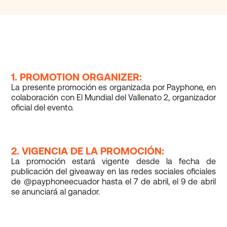
1. PROMOTION ORGANIZER:
La presente promoción es organizada por Payphone, en
colaboración con El Mundial del Vallenato 2, organizador
oficial del evento.
2. VIGENCIA DE LA PROMOCIÓN:
La promoción estará vigente desde la fecha de
publicación del giveaway en las redes sociales oficiales
de @payphoneecuador hasta el 7 de abril, el 9 de abril
se anunciará al ganador.