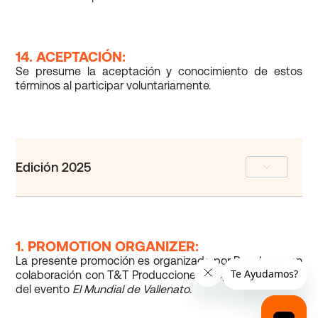
14. ACEPTACIÓN:
Se presume la aceptación y conocimiento de estos
términos al participar voluntariamente.
Edición 2025
1. PROMOTION ORGANIZER:
La presente promoción es organizada por Payphone, en
colaboración con T&T Producciones, responsable oficial
del evento
El Mundial de Vallenato
.