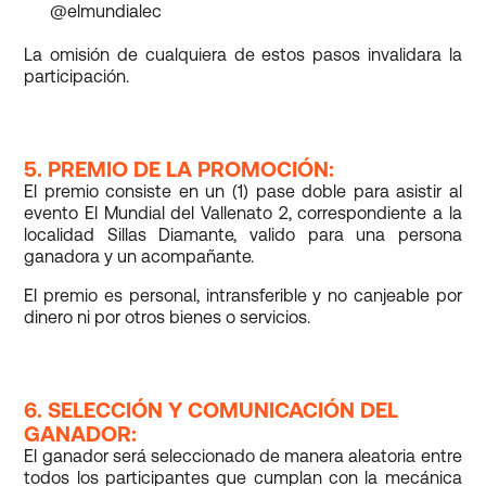
@elmundialec
La omisión de cualquiera de estos pasos invalidara la
participación.
5. PREMIO DE LA PROMOCIÓN:
El premio consiste en un (1) pase doble para asistir al
evento El Mundial del Vallenato 2, correspondiente a la
localidad Sillas Diamante, valido para una persona
ganadora y un acompañante.
El premio es personal, intransferible y no canjeable por
dinero ni por otros bienes o servicios.
6. SELECCIÓN Y COMUNICACIÓN DEL
GANADOR:
El ganador será seleccionado de manera aleatoria entre
todos los participantes que cumplan con la mecánica