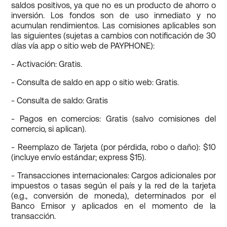
saldos positivos, ya que no es un producto de ahorro o
inversión. Los fondos son de uso inmediato y no
acumulan rendimientos. Las comisiones aplicables son
las siguientes (sujetas a cambios con notificación de 30
días vía app o sitio web de PAYPHONE):
- Activación: Gratis.
- Consulta de saldo en app o sitio web: Gratis.
- Consulta de saldo: Gratis
- Pagos en comercios: Gratis (salvo comisiones del
comercio, si aplican).
- Reemplazo de Tarjeta (por pérdida, robo o daño): $10
(incluye envío estándar; express $15).
- Transacciones internacionales: Cargos adicionales por
impuestos o tasas según el país y la red de la tarjeta
(e.g., conversión de moneda), determinados por el
Banco Emisor y aplicados en el momento de la
transacción.