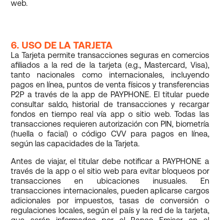
web.
6. USO DE LA TARJETA
La Tarjeta permite transacciones seguras en comercios
afiliados a la red de la tarjeta (e.g., Mastercard, Visa),
tanto nacionales como internacionales, incluyendo
pagos en línea, puntos de venta físicos y transferencias
P2P a través de la app de PAYPHONE. El titular puede
consultar saldo, historial de transacciones y recargar
fondos en tiempo real vía app o sitio web. Todas las
transacciones requieren autorización con PIN, biometría
(huella o facial) o código CVV para pagos en línea,
según las capacidades de la Tarjeta.
Antes de viajar, el titular debe notificar a PAYPHONE a
través de la app o el sitio web para evitar bloqueos por
transacciones en ubicaciones inusuales. En
transacciones internacionales, pueden aplicarse cargos
adicionales por impuestos, tasas de conversión o
regulaciones locales, según el país y la red de la tarjeta,