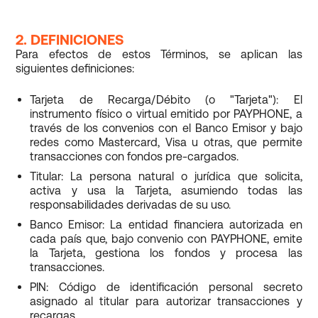
2. DEFINICIONES
Para efectos de estos Términos, se aplican las
siguientes definiciones:
Tarjeta de Recarga/Débito (o "Tarjeta"): El
instrumento físico o virtual emitido por PAYPHONE, a
través de los convenios con el Banco Emisor y bajo
redes como Mastercard, Visa u otras, que permite
transacciones con fondos pre-cargados.
Titular: La persona natural o jurídica que solicita,
activa y usa la Tarjeta, asumiendo todas las
responsabilidades derivadas de su uso.
Banco Emisor: La entidad financiera autorizada en
cada país que, bajo convenio con PAYPHONE, emite
la Tarjeta, gestiona los fondos y procesa las
transacciones.
PIN: Código de identificación personal secreto
asignado al titular para autorizar transacciones y
recargas.