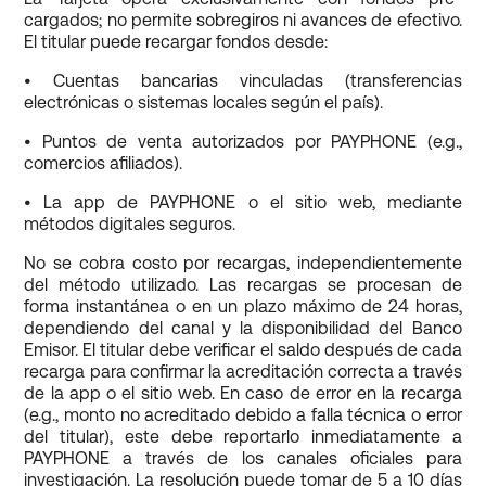
cargados; no permite sobregiros ni avances de efectivo.
El titular puede recargar fondos desde:
• Cuentas bancarias vinculadas (transferencias
electrónicas o sistemas locales según el país).
• Puntos de venta autorizados por PAYPHONE (e.g.,
comercios afiliados).
• La app de PAYPHONE o el sitio web, mediante
métodos digitales seguros.
No se cobra costo por recargas, independientemente
del método utilizado. Las recargas se procesan de
forma instantánea o en un plazo máximo de 24 horas,
dependiendo del canal y la disponibilidad del Banco
Emisor. El titular debe verificar el saldo después de cada
recarga para confirmar la acreditación correcta a través
de la app o el sitio web. En caso de error en la recarga
(e.g., monto no acreditado debido a falla técnica o error
del titular), este debe reportarlo inmediatamente a
PAYPHONE a través de los canales oficiales para
investigación. La resolución puede tomar de 5 a 10 días