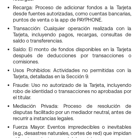
Recarga: Proceso de adicionar fondos a la Tarjeta
desde fuentes autorizadas, como cuentas bancarias,
puntos de venta o la app de PAYPHONE.
Transacción: Cualquier operación realizada con la
Tarjeta, incluyendo pagos, recargas, consultas de
saldo o transferencias.
Saldo: El monto de fondos disponibles en la Tarjeta
después de deducciones por transacciones o
comisiones.
Usos Prohibidos: Actividades no permitidas con la
Tarjeta, detalladas en la Sección 9.
Fraude: Uso no autorizado de la Tarjeta, incluyendo
robo de identidad o transacciones no aprobadas por
el titular.
Mediación Privada: Proceso de resolución de
disputas facilitado por un mediador neutral, antes de
recurrir a instancias legales.
Fuerza Mayor: Eventos impredecibles o inevitables
(e.g., desastres naturales, cortes de red) que impidan