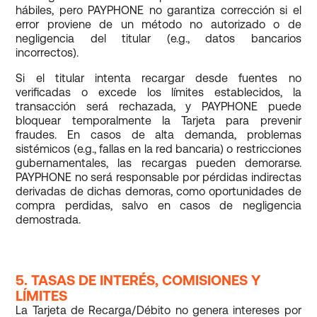
hábiles, pero PAYPHONE no garantiza corrección si el
error proviene de un método no autorizado o de
negligencia del titular (e.g., datos bancarios
incorrectos).
Si el titular intenta recargar desde fuentes no
verificadas o excede los límites establecidos, la
transacción será rechazada, y PAYPHONE puede
bloquear temporalmente la Tarjeta para prevenir
fraudes. En casos de alta demanda, problemas
sistémicos (e.g., fallas en la red bancaria) o restricciones
gubernamentales, las recargas pueden demorarse.
PAYPHONE no será responsable por pérdidas indirectas
derivadas de dichas demoras, como oportunidades de
compra perdidas, salvo en casos de negligencia
demostrada.
5. TASAS DE INTERÉS, COMISIONES Y
LÍMITES
La Tarjeta de Recarga/Débito no genera intereses por