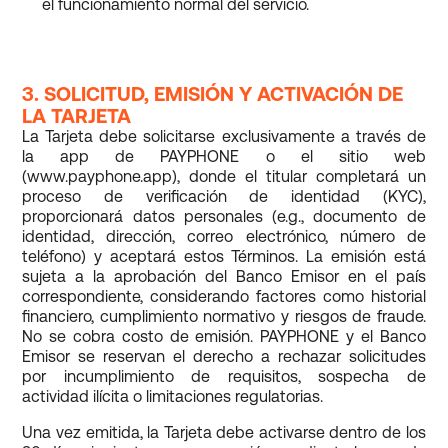
el funcionamiento normal del servicio.
3. SOLICITUD, EMISIÓN Y ACTIVACIÓN DE
LA TARJETA
La Tarjeta debe solicitarse exclusivamente a través de
la app de PAYPHONE o el sitio web
(www.payphone.app), donde el titular completará un
proceso de verificación de identidad (KYC),
proporcionará datos personales (e.g., documento de
identidad, dirección, correo electrónico, número de
teléfono) y aceptará estos Términos. La emisión está
sujeta a la aprobación del Banco Emisor en el país
correspondiente, considerando factores como historial
financiero, cumplimiento normativo y riesgos de fraude.
No se cobra costo de emisión. PAYPHONE y el Banco
Emisor se reservan el derecho a rechazar solicitudes
por incumplimiento de requisitos, sospecha de
actividad ilícita o limitaciones regulatorias.
Una vez emitida, la Tarjeta debe activarse dentro de los