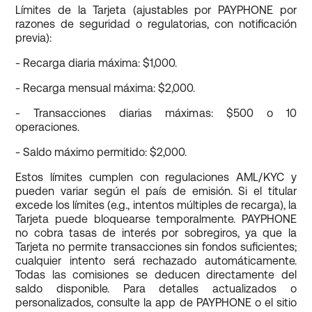
Límites de la Tarjeta (ajustables por PAYPHONE por
razones de seguridad o regulatorias, con notificación
previa):
- Recarga diaria máxima: $1,000.
- Recarga mensual máxima: $2,000.
- Transacciones diarias máximas: $500 o 10
operaciones.
- Saldo máximo permitido: $2,000.
Estos límites cumplen con regulaciones AML/KYC y
pueden variar según el país de emisión. Si el titular
excede los límites (e.g., intentos múltiples de recarga), la
Tarjeta puede bloquearse temporalmente. PAYPHONE
no cobra tasas de interés por sobregiros, ya que la
Tarjeta no permite transacciones sin fondos suficientes;
cualquier intento será rechazado automáticamente.
Todas las comisiones se deducen directamente del
saldo disponible. Para detalles actualizados o
personalizados, consulte la app de PAYPHONE o el sitio