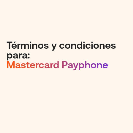
Términos y condiciones
para:
Mastercard Payphone