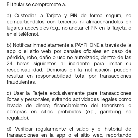
El titular se compromete a:
a) Custodiar la Tarjeta y PIN de forma segura, no
compartiéndolos con terceros ni almacenándolos en
lugares accesibles (e.g., no anotar el PIN en la Tarjeta o
en el teléfono).
b) Notificar inmediatamente a PAYPHONE a través de la
app o el sitio web por canales oficiales en caso de
pérdida, robo, daño o uso no autorizado, dentro de las
24 horas siguientes al incidente para limitar su
responsabilidad. Demoras en la notificación pueden
resultar en responsabilidad total por transacciones
fraudulentas.
c) Usar la Tarjeta exclusivamente para transacciones
lícitas y personales, evitando actividades ilegales como
lavado de dinero, financiamiento del terrorismo o
compras en sitios prohibidos (e.g., gambling no
regulado).
d) Verificar regularmente el saldo y el historial de
transacciones en la app o el sitio web, reportando