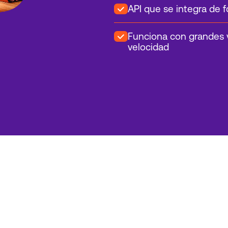
API que se integra de
Funciona con grandes 
velocidad