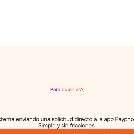
Para quién es?
tema enviando una solicitud directo a la app Paypho
Simple y sin fricciones.