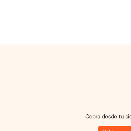
Cobra desde tu sis