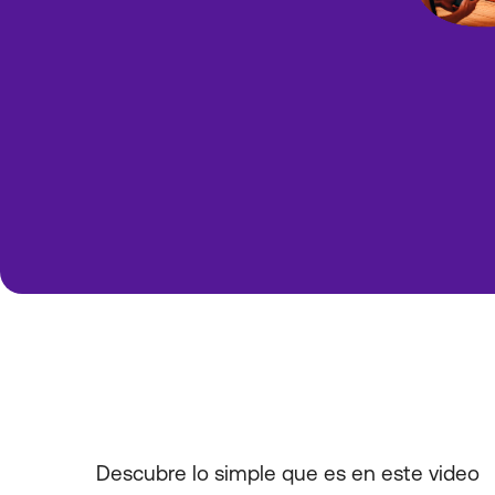
Descubre lo simple que es en este video