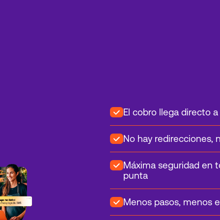
El cobro llega directo a
No hay redirecciones, 
Máxima seguridad en t
punta
Menos pasos, menos 