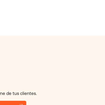
ne de tus clientes.