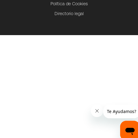
Política de Cookies
Directorio legal