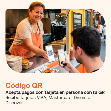
Código QR
Acepta pagos con tarjeta en persona con tu QR
Recibe tarjetas VISA, Mastercard,
Diners o
Discover.