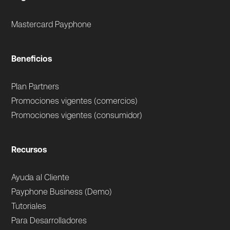
Mastercard Payphone
Beneficios
Plan Partners
Promociones vigentes (comercios)
Promociones vigentes (consumidor)
Recursos
Ayuda al Cliente
Payphone Business (Demo)
Tutoriales
Para Desarrolladores