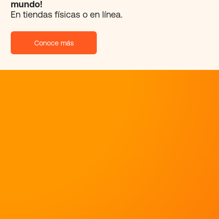
mundo!
En tiendas físicas o en línea.
Conoce más