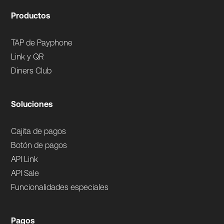
Productos
TAP de Payphone
Link y QR
Diners Club
Soluciones
Cajita de pagos
Botón de pagos
API Link
API Sale
Funcionalidades especiales
Pagos