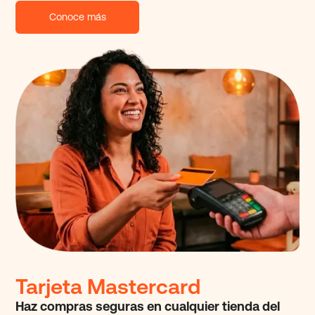
Conoce más
Tarjeta Mastercard
Haz compras seguras en cualquier tienda
del