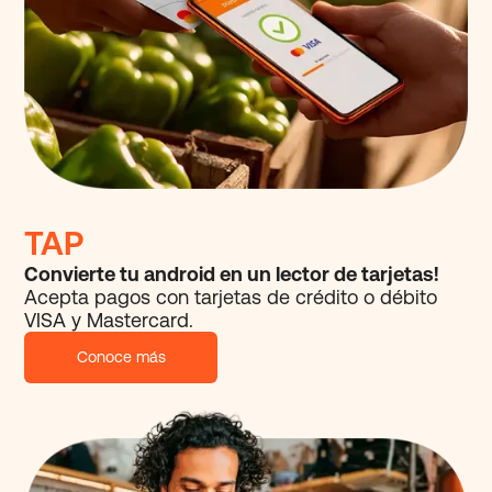
TAP
Convierte tu android en un lector de tarjetas!
Acepta pagos con tarjetas de crédito o
débito
VISA y Mastercard.
Conoce más