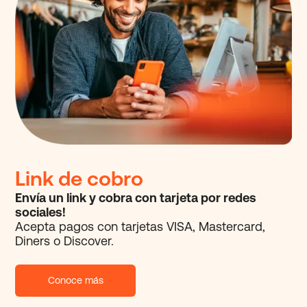
Link de cobro
Envía un link y cobra con tarjeta por redes
sociales!
Acepta pagos con tarjetas VISA, Mastercard,
Diners o Discover.
Conoce más