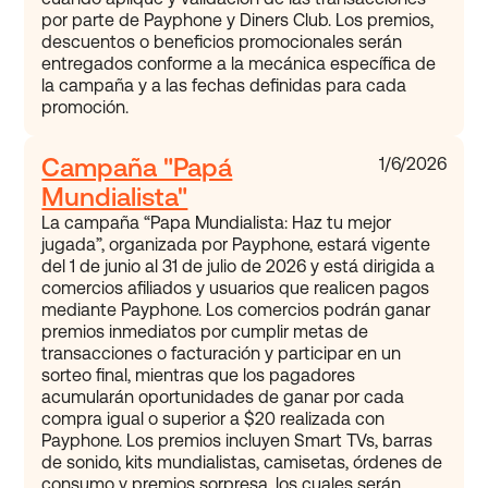
por parte de Payphone y Diners Club. Los premios,
descuentos o beneficios promocionales serán
entregados conforme a la mecánica específica de
la campaña y a las fechas definidas para cada
promoción.
Campaña "Papá
1/6/2026
Mundialista"
La campaña “Papa Mundialista: Haz tu mejor
jugada”, organizada por Payphone, estará vigente
del 1 de junio al 31 de julio de 2026 y está dirigida a
comercios afiliados y usuarios que realicen pagos
mediante Payphone. Los comercios podrán ganar
premios inmediatos por cumplir metas de
transacciones o facturación y participar en un
sorteo final, mientras que los pagadores
acumularán oportunidades de ganar por cada
compra igual o superior a $20 realizada con
Payphone. Los premios incluyen Smart TVs, barras
de sonido, kits mundialistas, camisetas, órdenes de
consumo y premios sorpresa, los cuales serán