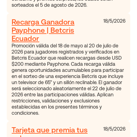
sorteados el 5 de agosto de 2026.
Recarga Ganadora
18/5/2026
Payphone | Betcris
Ecuador
Promoción válida del 18 de mayo al 20 de julio de
2026 para jugadores registrados y verificados en
Betcris Ecuador que realicen recargas desde USD
$200 mediante Payphone. Cada recarga válida
genera oportunidades acumulables para participar
en el sorteo de una experiencia Betcris que incluye
un televisor de 65” y un sillón reclinable. El ganador
será seleccionado aleatoriamente el 22 de julio de
2026 entre las participaciones válidas. Aplican
restricciones, validaciones y exclusiones
establecidas en los presentes términos y
condiciones.
Tarjeta que premia tus
18/5/2026