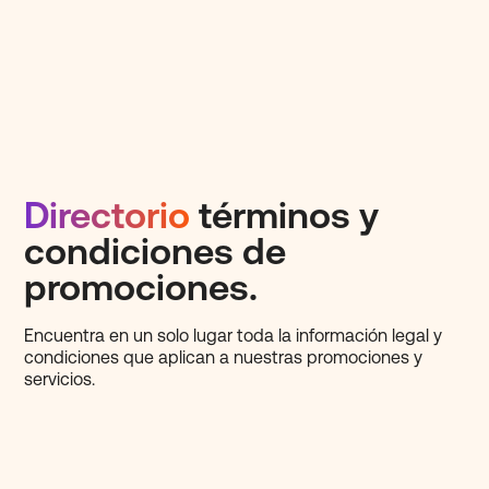
Directorio
términos y
condiciones de
promociones.
Encuentra en un solo lugar toda la información legal y
condiciones que aplican a nuestras promociones y
servicios.