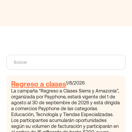
Regreso a clases
1/8/2026
La campaña “Regreso a Clases Sierra y Amazonía”,
organizada por Payphone, estará vigente del 1 de
agosto al 30 de septiembre de 2026 y está dirigida
a comercios Payphone de las categorías
Educación, Tecnología y Tiendas Especializadas.
Los participantes acumularán oportunidades
según su volumen de facturación y participarán en