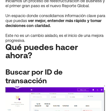
Iniciamos un proceso de reestructuración de Business y
el primer gran paso es el nuevo Reporte Global.
Un espacio donde consolidamos información clave para
que puedas
ver mejor, entender más rápido y tomar
decisiones con claridad.
Este no es un cambio aislado, es el inicio de una mejora
progresiva.
Qué puedes hacer
ahora?
Buscar por ID de
transacción