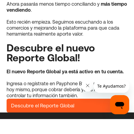
Ahora pasarás menos tiempo conciliando y
más tiempo
vendiendo
.
Esto recién empieza. Seguimos escuchando a los
comercios y mejorando la plataforma para que cada
herramienta realmente aporte valor.
Descubre el nuevo
Reporte Global!
El nuevo Reporte Global ya está activo en tu cuenta.
Ingresa o regístrate en Payphone Business y explóralo
hoy mismo, porque cobrar debería ya es más simple y
controlar tu información también.
Descubre el Reporte Global