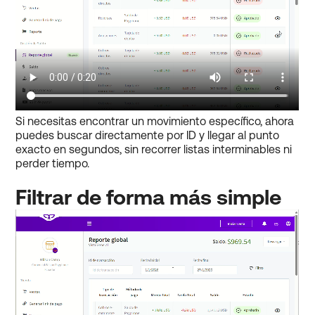
Si necesitas encontrar un movimiento específico, ahora
puedes buscar directamente por ID y llegar al punto
exacto en segundos, sin recorrer listas interminables ni
perder tiempo.
Filtrar de forma más simple