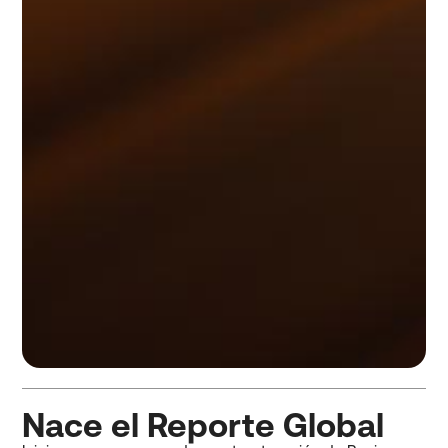
Nace el Reporte Global