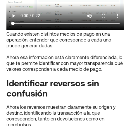
Cuando existen distintos medios de pago en una
operación, entender qué corresponde a cada uno
puede generar dudas.
Ahora esa información está claramente diferenciada, lo
que te permite identificar con mayor transparencia qué
valores corresponden a cada medio de pago.
Identificar reversos sin
confusión
Ahora los reversos muestran claramente su origen y
destino, identificando la transacción a la que
corresponden, tanto en devoluciones como en
reembolsos.