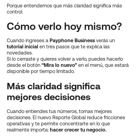
Porque entendemos que más claridad significa más
control.
Cómo verlo hoy mismo?
Cuando ingreses a
Payphone Business
verás un
tutorial inicial
en tres pasos que te explica las
novedades.
Si lo cerraste y quieres volver a verlo, puedes hacerlo
desde el botón
“Mira lo nuevo”
en el menú, que estará
disponible por tiempo limitado.
Más claridad significa
mejores decisiones
Cuando entiendes tus números, tomas mejores
decisiones. El nuevo Reporte Global reduce fricciones
operativas y te permite concentrarte en lo que
realmente importa:
hacer crecer tu negocio.