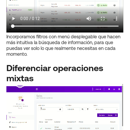
Incorporamos filtros con menú desplegable que hacen
más intuitiva la búsqueda de información, para que
puedas ver solo lo que realmente necesitas en cada
momento.
Diferenciar operaciones
mixtas