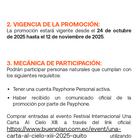
2. VIGENCIA DE LA PROMOCIÓN:
La promoción estará vigente desde el
24 de octubre
de 2025 hasta el 12 de noviembre de 2025
.
3. MECÁNICA DE PARTICIPACIÓN:
Podrán participar personas naturales que cumplan con
los siguientes requisitos:
Tener una cuenta Payphone Personal activa.
Haber recibido un comunicado oficial de la
promoción por parte de Payphone.
Comprar entradas al evento Festival Internacional Una
Carta Al Cielo XIII. a través del link oficial:
https://www.buenplan.com.ec/event/una-
carta-al-cielo-xiii-2025-quito
utilizando