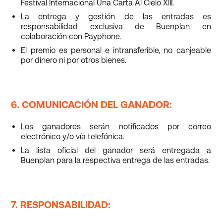
Festival Internacional Una Carta Al Cielo XIII.
La entrega y gestión de las entradas es
responsabilidad exclusiva de Buenplan en
colaboración con Payphone.
El premio es personal e intransferible, no canjeable
por dinero ni por otros bienes.
6. COMUNICACIÓN DEL GANADOR:
Los ganadores serán notificados por correo
electrónico y/o vía telefónica.
La lista oficial del ganador será entregada a
Buenplan para la respectiva entrega de las entradas.
7. RESPONSABILIDAD: