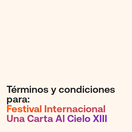
Términos y
condiciones
para:
Festival Internacional
Una Carta Al Cielo XIII