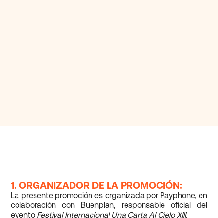
1. ORGANIZADOR DE LA PROMOCIÓN:
La presente promoción es organizada por Payphone, en
colaboración con Buenplan, responsable oficial del
evento
Festival Internacional Una Carta Al Cielo XIII
.