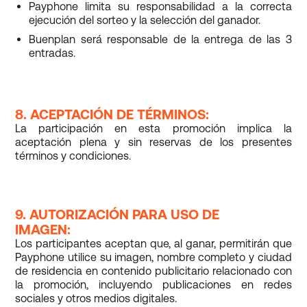
Payphone limita su responsabilidad a la correcta
ejecución del sorteo y la selección del ganador.
Buenplan será responsable de la entrega de las 3
entradas.
8. ACEPTACIÓN DE TÉRMINOS:
La participación en esta promoción implica la
aceptación plena y sin reservas de los presentes
términos y condiciones.
9. AUTORIZACIÓN PARA USO DE
IMAGEN:
Los participantes aceptan que, al ganar, permitirán que
Payphone utilice su imagen, nombre completo y ciudad
de residencia en contenido publicitario relacionado con
la promoción, incluyendo publicaciones en redes
sociales y otros medios digitales.