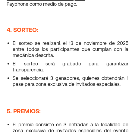
Payphone como medio de pago.
4. SORTEO:
El sorteo se realizará el 13 de noviembre de 2025
entre todos los participantes que cumplan con la
mecánica descrita.
El sorteo será grabado para garantizar
transparencia.
Se seleccionará 3 ganadores, quienes obtendrán 1
pase para zona exclusiva de invitados especiales.
5. PREMIOS:
El premio consiste en 3 entradas a la localidad de
zona exclusiva de invitados especiales del evento