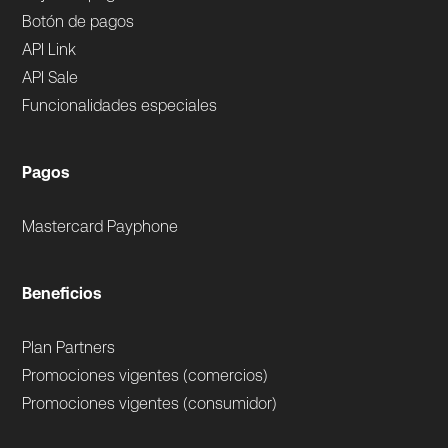
Botón de pagos
API Link
API Sale
Funcionalidades especiales
Pagos
Mastercard Payphone
Beneficios
Plan Partners
Promociones vigentes (comercios)
Promociones vigentes (consumidor)