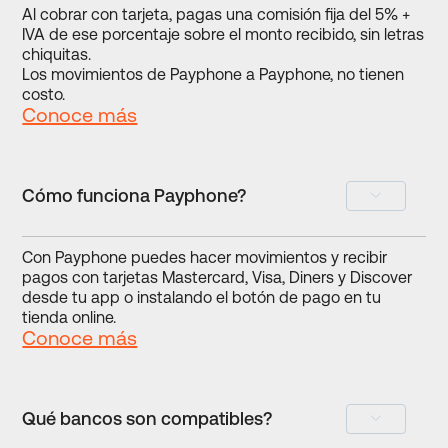
Al cobrar con tarjeta, pagas una comisión fija del 5% +
IVA de ese porcentaje sobre el monto recibido, sin letras
chiquitas.
Los movimientos de Payphone a Payphone, no tienen
costo.
Conoce más
Cómo funciona Payphone?
Con Payphone puedes hacer movimientos y recibir
pagos con tarjetas Mastercard, Visa, Diners y Discover
desde tu app o instalando el botón de pago en tu
tienda online.
Conoce más
Qué bancos son compatibles?