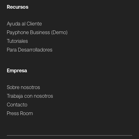
Recursos
Ayuda al Cliente
Payphone Business (Demo)
Tutoriales
Para Desarrolladores
Empresa
Sobre nosotros
Trabaja con nosotros
Contacto
Press Room