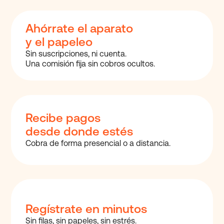
Ahórrate el aparato
y el papeleo
Sin suscripciones, ni cuenta.
Una comisión fija sin cobros ocultos.
Recibe pagos
desde donde estés
Cobra de forma presencial o a distancia.
Regístrate en minutos
Sin filas, sin papeles, sin estrés.