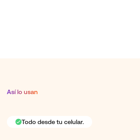
Así lo usan
Todo desde tu celular.