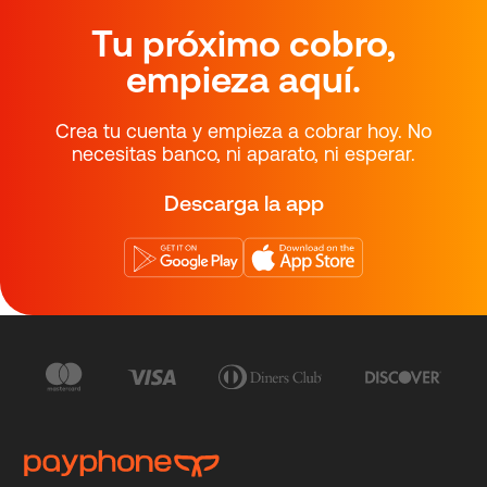
Tu próximo cobro,
empieza aquí.
Crea tu cuenta y empieza a cobrar hoy. No
necesitas banco, ni aparato, ni esperar.
Descarga la app