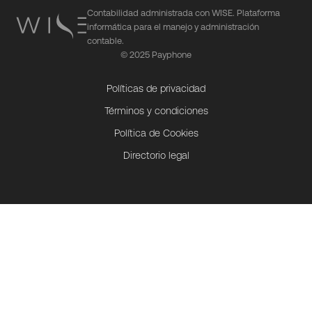
Contabilidad administrada con WISE. Plataforma
informática para el manejo y administración
contable.
© 2025 Payphone
Políticas de privacidad
Términos y condiciones
Política de Cookies
Directorio legal