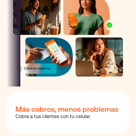
Más cobros,
menos problemas
Cobra a tus clientes
con tu celular.