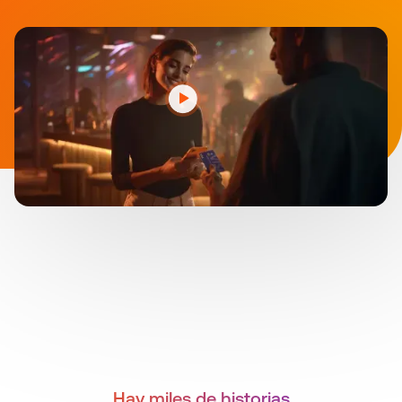
Hay miles de historias