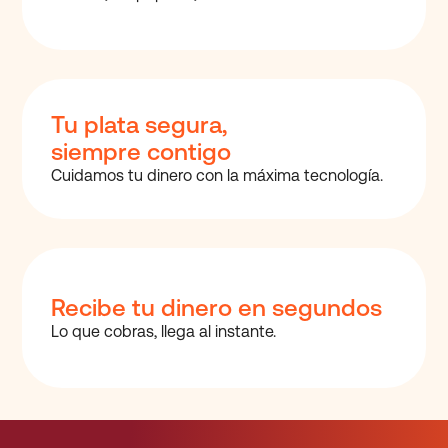
Tu plata segura,
siempre contigo
Cuidamos tu dinero con
la máxima tecnología.
Recibe tu dinero en segundos
Lo que cobras, llega al instante.