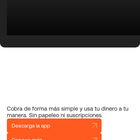
Cobra de forma más simple y usa tu dinero
a tu
manera.
Sin papeleo ni suscripciones.
Descarga la app