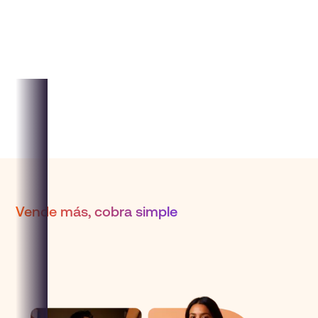
Vende más, cobra simple