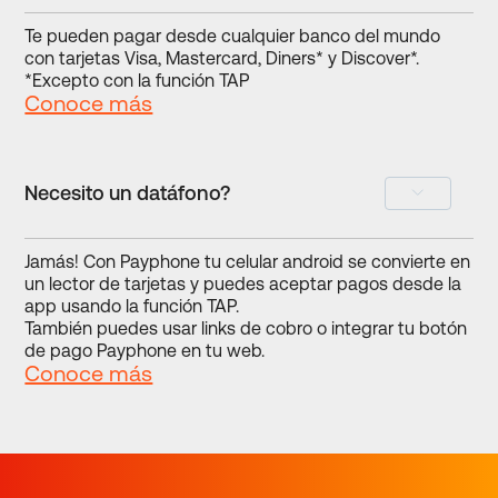
Te pueden pagar desde cualquier banco del mundo
con tarjetas Visa, Mastercard, Diners* y Discover*.
*Excepto con la función TAP
Conoce más
Necesito un datáfono?
Jamás! Con Payphone tu celular android se convierte en
un lector de tarjetas y puedes aceptar pagos desde la
app usando la función TAP.
También puedes usar links de cobro o integrar tu botón
de pago Payphone en tu web.
Conoce más