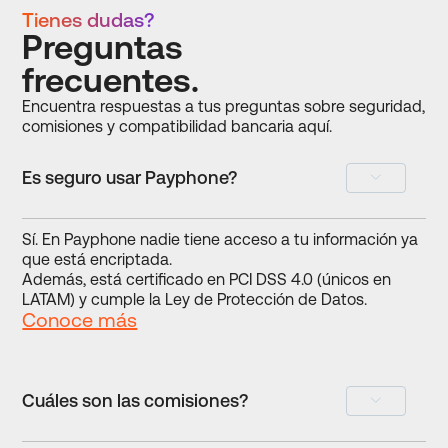
Tienes dudas?
Preguntas
frecuentes.
Encuentra respuestas a tus preguntas sobre seguridad,
comisiones y compatibilidad bancaria aquí.
Es seguro usar Payphone?
Sí. En Payphone nadie tiene acceso a tu información ya
que está encriptada.
Además, está certificado en PCI DSS 4.0 (únicos en
LATAM) y cumple la Ley de Protección de Datos.
Conoce más
Cuáles son las comisiones?