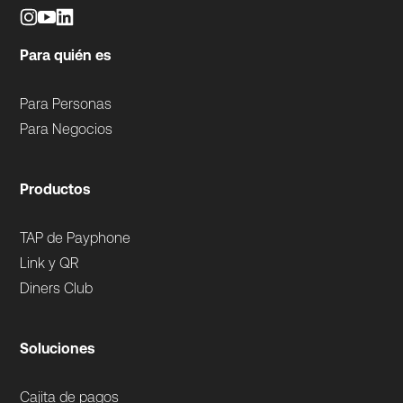
Para quién es
Para Personas
Para Negocios
Productos
TAP de Payphone
Link y QR
Diners Club
Soluciones
Cajita de pagos