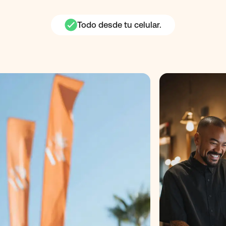
Todo desde tu celular.