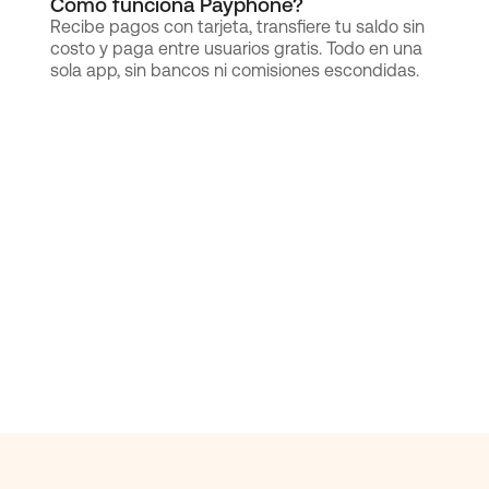
Cómo funciona Payphone?
Recibe pagos con tarjeta, transfiere tu saldo sin
costo y paga entre usuarios gratis. Todo en una
sola app, sin bancos ni comisiones escondidas.