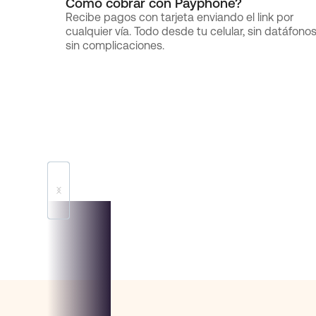
Cómo cobrar con Payphone?
Recibe pagos con tarjeta enviando el link por
cualquier vía. Todo desde tu celular, sin datáfonos
sin complicaciones.