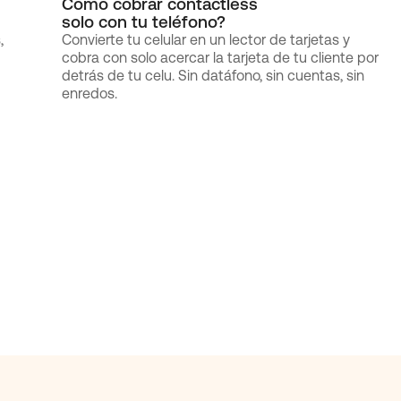
Cómo cobrar contactless
solo con tu teléfono?
,
Convierte tu celular en un lector de tarjetas y
cobra con solo acercar la tarjeta de tu cliente por
detrás de tu celu. Sin datáfono, sin cuentas, sin
enredos.